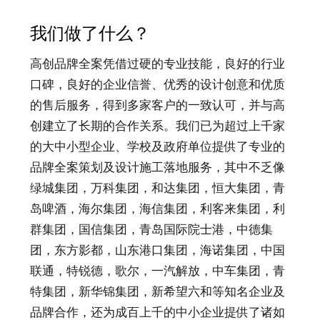
我们做了什么？
高创品牌全案凭借过硬的专业技能，良好的行业
口碑，良好的企业信誉、优秀的设计创意和优质
的售后服务，得到多家客户的一致认可，并与高
创建立了长期的合作关系。我们已为超过上千家
的大中小型企业、学校及政府单位提供了专业的
品牌全案策划及设计施工落地服务，其中不乏像
绿城集团，万科集团，和达集团，恒大集团，青
岛啤酒，海尔集团，海信集团，利客来集团，利
群集团，国信集团，青岛国际院士港，中德集
团，东方影都，山东港口集团，海诺集团，中国
联通，特锐德，歌尔，一汽解放，中车集团，青
特集团，新华锦集团，新希望六和等知名企业及
品牌合作，还为成百上千的中小企业提供了诸如