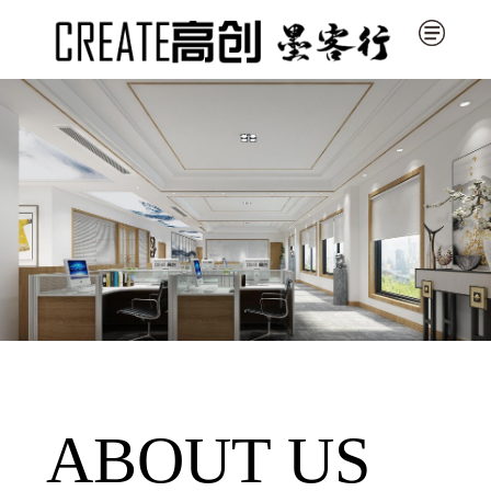
ABOUT US