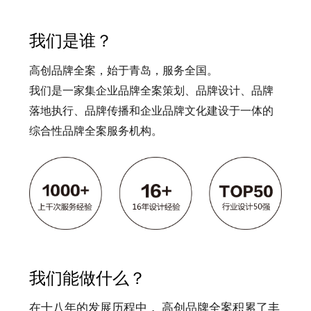
我们是谁？
高创品牌全案，始于青岛，服务全国。
我们是一家集企业品牌全案策划、品牌设计、品牌
落地执行、品牌传播和企业品牌文化建设于一体的
综合性品牌全案服务机构。
我们能做什么？
在十八年的发展历程中， 高创品牌全案积累了丰