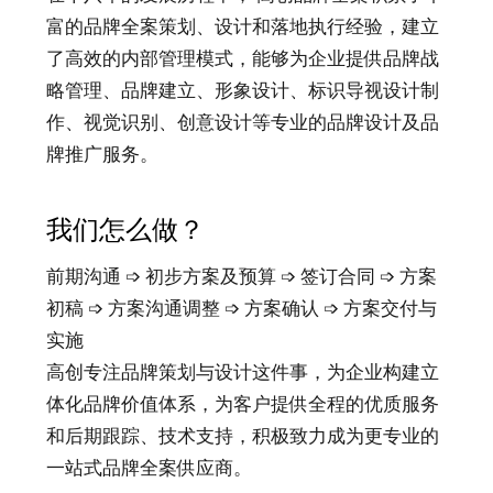
富的品牌全案策划、设计和落地执行经验，建立
了高效的内部管理模式，能够为企业提供品牌战
略管理、品牌建立、形象设计、标识导视设计制
作、视觉识别、创意设计等专业的品牌设计及品
牌推广服务。
我们怎么做？
前期沟通 ➩ 初步方案及预算 ➩ 签订合同 ➩ 方案
初稿 ➩ 方案沟通调整 ➩ 方案确认 ➩ 方案交付与
实施
高创专注品牌策划与设计这件事，为企业构建立
体化品牌价值体系，为客户提供全程的优质服务
和后期跟踪、技术支持，积极致力成为更专业的
一站式品牌全案供应商。