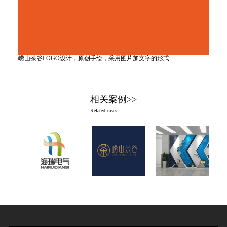
崂山茶谷LOGO设计，原创手绘，采用图片加文字的形式
相关案例>>
Related cases