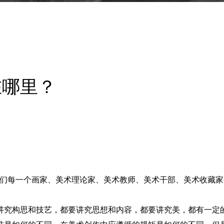
在哪里？
我们每一个画家、美术理论家、美术教师、美术干部、美术收藏家
讲究构思和技艺，都要讲究思想和内容，都要讲究美，都有一定