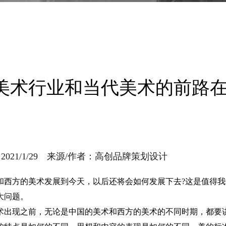
美术行业和当代美术的前路
021/1/29 来源/作者：高创品牌策划设计
和西方的美术发展到今天，以后还将会如何发展下去?这是值得
大问题。
术出现之前，无论是中国的美术和西方的美术的不同时期，都要