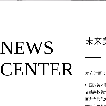
未来
NEWS
CENTER
发布时间：2
中国的美术
者感兴趣的
西方当代艺